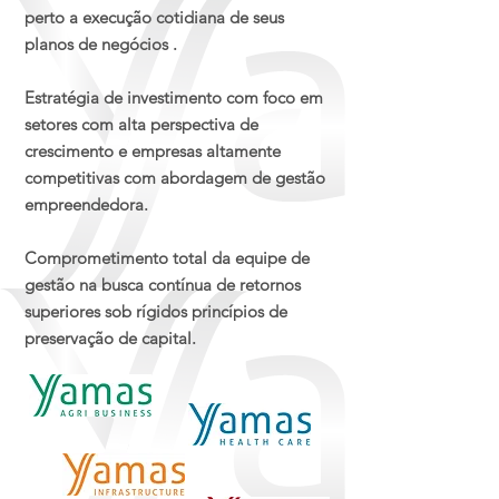
perto a execução cotidiana de seus
planos de negócios .​
Estratégia de investimento com foco em
setores com alta perspectiva de
crescimento e empresas altamente
competitivas com abordagem de gestão
empreendedora.​
Comprometimento total da equipe de
gestão na busca contínua de retornos
superiores sob rígidos princípios de
preservação de capital.