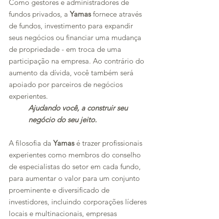
Como gestores e administradores de
fundos privados, a
Yamas
fornece através
de fundos, investimento para expandir
seus negócios ou financiar uma mudança
de propriedade - em troca de uma
participação na empresa. Ao contrário do
aumento da dívida, você também será
apoiado por parceiros de negócios
experientes.
Ajudando você, a construir seu
negócio do seu jeito.
​A filosofia da
Yamas
é trazer profissionais
experientes como membros do conselho
de especialistas do setor em cada fundo,
para aumentar o valor para um conjunto
proeminente e diversificado de
investidores, incluindo corporações líderes
locais e multinacionais, empresas