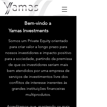
Bem-vindo a
Yamas Investments
Somos um Private Equity orientado
para criar valor a longo prazo para
nossos investidores e impacto positivo
para a sociedade, p
artindo da premissa
de que os investidores seriam mais
bem atendidos por uma empresa de
serviços de investimentos livre dos
conflitos de interesse inerentes às
grandes instituições financeiras
multiprodutos.
Acreditamos que, mantendo os mais