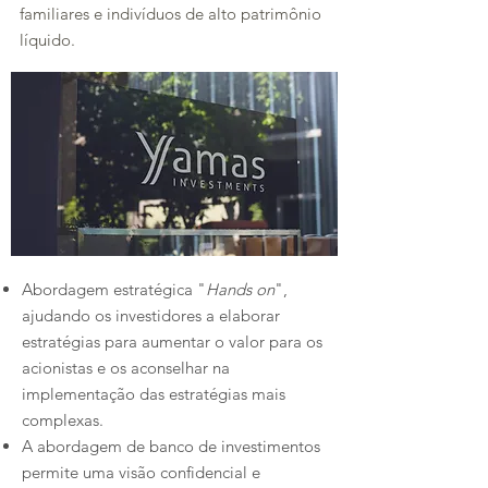
familiares e indivíduos de alto patrimônio
líquido.
Abordagem estratégica "
Hands on
",
ajudando os investidores a elaborar
estratégias para aumentar o valor para os
acionistas e os aconselhar na
implementação das estratégias mais
complexas.​
A abordagem de banco de investimentos
permite uma visão confidencial e