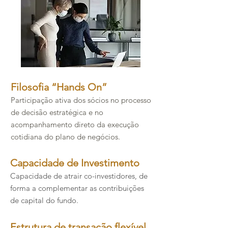
​Filosofia “Hands On”​
Participação ativa dos sócios no processo
de decisão estratégica e no
acompanhamento direto da execução
cotidiana do plano de negócios.​
Capacidade de Investimento​
Capacidade de atrair co-investidores, de
forma a complementar as contribuições
de capital do fundo.​
Estrutura de transação flexível​