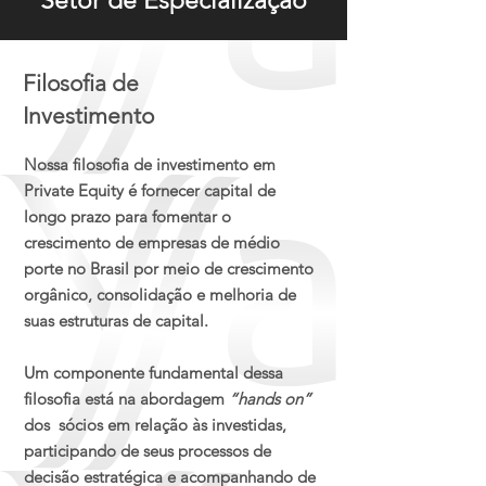
Setor de Especialização
Filosofia de
Investimento​
Nossa filosofia de investimento em
Private Equity é fornecer capital de
longo prazo para fomentar o
crescimento de empresas de médio
porte no Brasil por meio de crescimento
orgânico, consolidação e melhoria de
suas estruturas de capital.​
Um componente fundamental dessa
filosofia está na abordagem
“hands on”
dos sócios em relação às investidas,
participando de seus processos de
decisão estratégica e acompanhando de