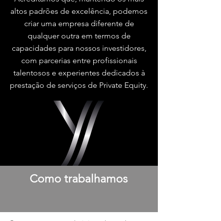
altos padrões de excelência, podemos
criar uma empresa diferente de
qualquer outra em termos de
capacidades para nossos investidores,
com p
arcerias entre profissionais
talentosos e experientes dedicados à
prestação de serviços de Private Equity.
Como trabalhamos