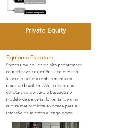
Private Equity
Equipe e Estrutura​
Somos uma equipe de alta performance
com relevante experiência no mercado
financeiro e forte conhecimento do
mercado brasileiro. Além disso, nossa
estrutura corporativa é baseada no
modelo de parceria, fomentando uma
cultura meritocrática e voltada para a
retenção de talentos a longo prazo.​